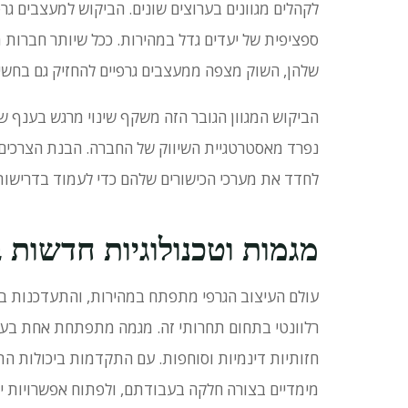
לקהלים מגוונים בערוצים שונים.
הביקוש למעצבים גרפ
ספציפית של יעדים גדל במהירות.
ככל שיותר חברות מ
שלהן, השוק מצפה ממעצבים גרפיים להחזיק גם בחשיב
הביקוש המגוון הגובר הזה משקף שינוי מרגש בענף ש
נפרד מאסטרטגיית השיווק של החברה.
הבנת הצרכים 
לחדד את מערכי הכישורים שלהם כדי לעמוד בדרישות 
מגמות וטכנולוגיות חדשות ב
עולם העיצוב הגרפי מתפתח במהירות, והתעדכנות בטר
רלוונטי בתחום תחרותי זה.
מגמה מתפתחת אחת בעיצוב
חזותיות דינמיות וסוחפות.
עם התקדמות ביכולות התו
מימדיים בצורה חלקה בעבודתם, ולפתוח אפשרויות י