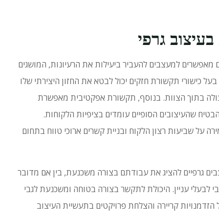
בעיצוב גרפי
הם מאפשרים למעצבים להעביר ביעילות את הרעיונות, המושגים
בעל כישורי תקשורת חזקים יכול לבטא את החזון היצירתי שלו
ולה בתוך הצוות.
בנוסף, תקשורת אפקטיבית מאפשרת
בטיח שהעיצובים הסופיים עומדים בציפיות הלקוחות.
ה על שביעות רצון הלקוח ובניית קשרים ארוכי טווח בתחום
בים גרפיים להציג את עבודתם בצורה משכנעת, בין אם מדובר
 לבעלי עניין.
היכולת לתקשר בצורה בטוחה ומשכנעת לגבי
הזדמנויות קריירה והצלחת פרויקטים בתעשיית העיצוב