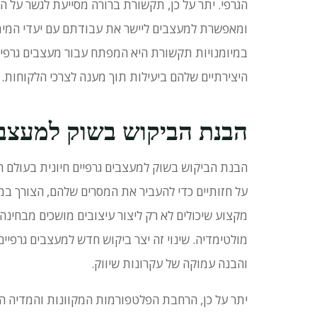
הגרפי.
יתר על כן, תקשורת ברורה מסייעת לגשר על הפ
ומאפשרת למעצבים ליישר את עבודתם עם יעדי המיתו
במיומנויות תקשורת היא המפתח עבור מעצבים גרפיים
היצירתיים שלהם ביעילות תוך מענה לצרכי הלקוחות.
הבנת הביקוש בשוק למעצבי
הבנת הביקוש בשוק למעצבים גרפיים חיונית בעולם הוו
על חזותיים כדי להעביר את המסרים שלהם, הצורך במ
מקצוע שיכולים לא רק ליצור עיצובים מושכים מבחינה 
מולטימדיה.
שינוי זה יצר ביקוש חדש למעצבים גרפיים 
והבנה עמוקה של עקרונות שיווק.
יתר על כן, הרחבת הפלטפורמות המקוונות והמדיה 