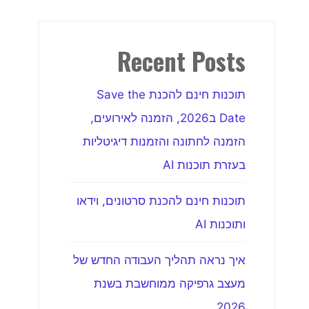
Recent Posts
תוכנות חינם להכנת Save the
Date ב2026, הזמנה לאירועים,
הזמנה לחתונה והזמנות דיגיטליות
בעזרת תוכנות AI
תוכנות חינם להכנת סרטונים, וידאו
ותוכנות AI
איך נראה תהליך העבודה החדש של
מעצב גרפיקה ממוחשבת בשנת
2026