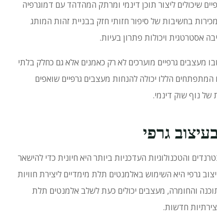
יים שיכולים ליצור תוכן דינמי ומרתק המהדהד עם דמוגרפיה
כירות בחשיבות של סיפור חזותי חזק בבניית זהות המותג
ה אסטרטגית ויכולות פתרון בעיות.
בו מעצבים גרפיים מוערכים לא רק כאמנים אלא גם כחלק בלתי
המתפתחים הללו יכולה להנחות מעצבים גרפיים שואפים
של נוף שוק דינמי.
עיצוב גרפי
נדים והטכנולוגיות העדכניות ביותר היא חיונית כדי להישאר
 גרפי היא השימוש באלמנטים תלת מימדיים ליצירת חוויות
כנה והחומרה, מעצבים יכולים כעת לשלב אלמנטים תלת
צירתיות חדשות.