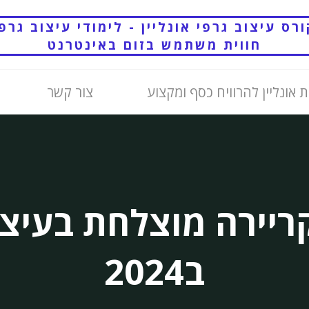
רס עיצוב גרפי אונליין - לימודי עיצוב גרפ
חווית משתמש בזום באינטרנט
 אונליין להרוויח כסף ומקצוע
צור קשר
קריירה מוצלחת בעיצו
ב2024