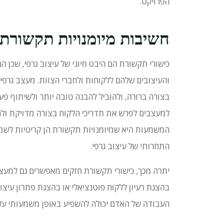
הפרויקט.
חשיבות מיומנויות תקשורת 
כישורי תקשורת הם היבט חיוני של עיצוב גרפי, שכן 
והעיצובים שלהם ללקוחות ולחברי הצוות.
מעצב גרפי 
בצורה ברורה, ולהוביל להבנה טובה יותר ולשיתוף פע
למעצבים לפרש את תדריכי הלקוח בצורה מדויקת ולה
המשמעות היא שמיומנויות תקשורת הן קריטיות לשמיר
התחרותי של עיצוב גרפי.
יתרה מכך, כישורי תקשורת חזקים מאפשרים גם למעצ
בהצגת רעיון ללקוח פוטנציאלי או בהצגת פתרון עיצובי
העבודה של האדם יכולה להשפיע באופן משמעותי על 