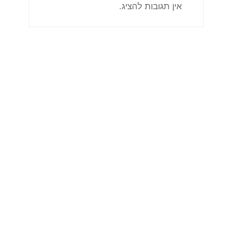
אין תגובות להציג.