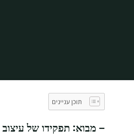
תוכן עניינים
– מבוא: תפקידו של עיצוב 