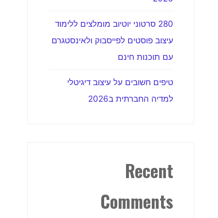
280 סרטוני יוטיוב מומלצים ללימוד
עיצוב פוסטים לפייסבוק ולאינסטגרם
עם תוכנות חינם
טיפים חשובים על עיצוב דיגיטלי
למדיה החברתית ב2026
Recent
Comments