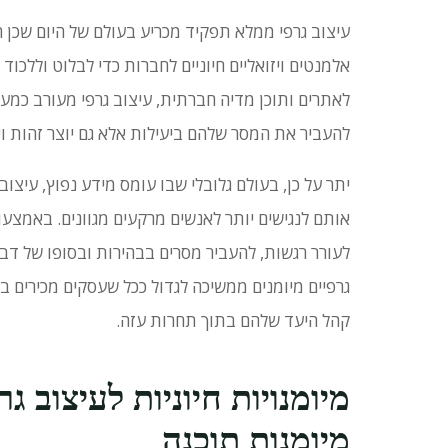
עיצוב גרפי ממלא תפקיד מכריע בעולם של היום שכן 
אלמנטים ויזואליים חיוניים לחברות כדי לבלוט וללכ
לאתרים ותוכן מדיה חברתית, עיצוב גרפי מעורב כמע
להעביר את המסר שלהם ביעילות אלא גם יוצר זהות 
יתר על כן, בעולם גלובלי שבו עומס מידע נפוץ, עיצו
אותם לנגישים יותר לאנשים מרקעים מגוונים.
באמצעות
לעורר רגשות, להעביר מסרים בבהירות ובסופו של דב
גרפיים מיומנים ממשיכה לגדול ככל שעסקים מכירים
קהל היעד שלהם בתוך תחרות עזה.
מיומנויות חיוניות לעיצוב גר
מיומנות תוכנה