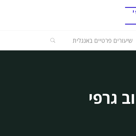
י
חיפוש
שיעורים פרטיים באנגלית
ב גרפי