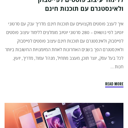
ולאינסטגרם עם תוכנות חינם
איך לעצב פוסטים מקצועיים עם תוכנות חינם: מדריך ענק עם סרטוני
יוטיוב לפי נושאים – 280 סרטוני יוטיוב מומלצים ללימוד עיצוב פוסטים
לפייסבוק ולאינסטגרם עם תוכנות חינם עיצוב פוסטים לפייסבוק
ולאינסטגרם הפך בשנים האחרונות לאחת המיומנויות החשובות ביותר
לכל בעל עסק, יוצר תוכן, מעצב מתחיל, מנהל עמוד, מדריך, יועץ,
חנות …
"280
READ MORE
סרטוני
יוטיוב
מומלצים
ללימוד
עיצוב
פוסטים