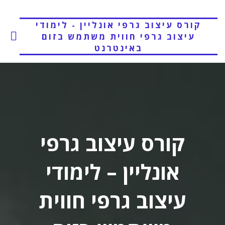
לגו
תוכן
קורס עיצוב גרפי אונליין - לימודי
עיצוב גרפי חווית משתמש בזום
באינטרנט
קורס עיצוב גרפי
אונליין – לימודי
עיצוב גרפי חווית