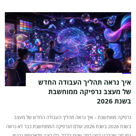
להכנת
סרטונים,
וידאו
ותוכנות
AI"
איך נראה תהליך העבודה החדש
של מעצב גרפיקה ממוחשבת
בשנת 2026
גרפיקה ממוחשבת – איך נראה תהליך העבודה החדש של מעצב
בשנת 2026 בשנת 2026 עולם הגרפיקה הממוחשבת כבר לא נראה
כמו מה שהכרנו לפני כמה שנים בלבד. כלי בינה מלאכותית נכנסו