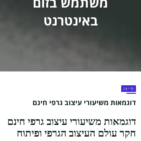
משתמש בזום
באינטרנט
מייצג
דוגמאות משיעורי עיצוב גרפי חינם
דוגמאות משיעורי עיצוב גרפי חינם
חקר עולם העיצוב הגרפי ופיתוח