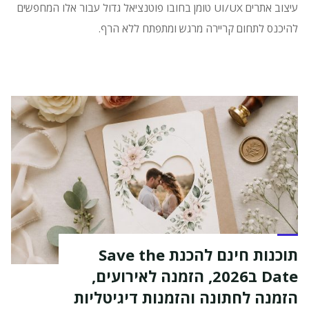
עיצוב אתרים UI/UX טומן בחובו פוטנציאל גדול עבור אלו המחפשים
להיכנס לתחום קריירה מרגש ומתפתח ללא הרף.
תוכנות חינם להכנת Save the
Date ב2026, הזמנה לאירועים,
הזמנה לחתונה והזמנות דיגיטליות